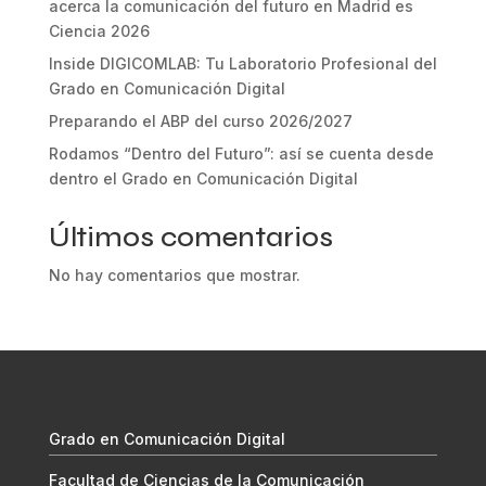
acerca la comunicación del futuro en Madrid es
Ciencia 2026
Inside DIGICOMLAB: Tu Laboratorio Profesional del
Grado en Comunicación Digital
Preparando el ABP del curso 2026/2027
Rodamos “Dentro del Futuro”: así se cuenta desde
dentro el Grado en Comunicación Digital
Últimos comentarios
No hay comentarios que mostrar.
Grado en Comunicación Digital
Facultad de Ciencias de la Comunicación