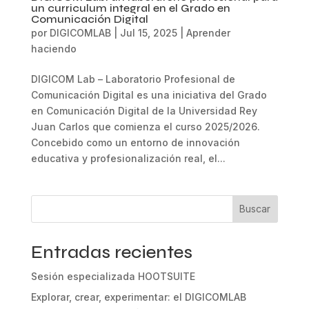
un curriculum integral en el Grado en
Comunicación Digital
por
DIGICOMLAB
|
Jul 15, 2025
|
Aprender
haciendo
DIGICOM Lab – Laboratorio Profesional de
Comunicación Digital es una iniciativa del Grado
en Comunicación Digital de la Universidad Rey
Juan Carlos que comienza el curso 2025/2026.
Concebido como un entorno de innovación
educativa y profesionalización real, el...
Buscar
Entradas recientes
Sesión especializada HOOTSUITE
Explorar, crear, experimentar: el DIGICOMLAB