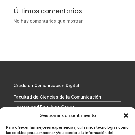
Últimos comentarios
No hay comentarios que mostrar.
Grado en Comunicación Digital
Facultad de Ciencias de la Comunicación
Universidad Rey Juan Carlos
Gestionar consentimiento
Para ofrecer las mejores experiencias, utilizamos tecnologías como
las cookies para almacenar y/o acceder a la información del