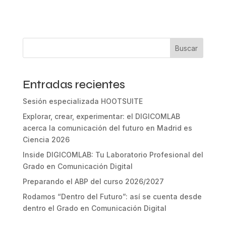
Buscar
Entradas recientes
Sesión especializada HOOTSUITE
Explorar, crear, experimentar: el DIGICOMLAB
acerca la comunicación del futuro en Madrid es
Ciencia 2026
Inside DIGICOMLAB: Tu Laboratorio Profesional del
Grado en Comunicación Digital
Preparando el ABP del curso 2026/2027
Rodamos “Dentro del Futuro”: así se cuenta desde
dentro el Grado en Comunicación Digital