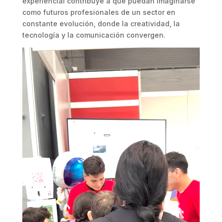
experiencial contribuye a que puedan imaginarse
como futuros profesionales de un sector en
constante evolución, donde la creatividad, la
tecnología y la comunicación convergen.