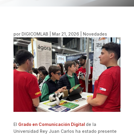
por
DIGICOMLAB
|
Mar 21, 2026
|
Novedades
El
Grado en Comunicación Digital
de la
Universidad Rey Juan Carlos ha estado presente