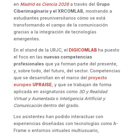
en
Madrid es Ciencia 2026
a través del
Grupo
Ciberimaginario y el XRCOMLAB
, mostrando a
estudiantes preuniversitarios cómo se está
transformando el campo de la comunicación
gracias a la integración de tecnologías
emergentes.
En el stand de la URJC, el
DIGICOMLAB
ha puesto
el foco en las
nuevas competencias
profesionales
que ya forman parte del presente,
y, sobre todo, del futuro, del sector. Competencias
que se desarrollan en el marco del
proyecto
europeo
UPRAISE
, y que se trabajan de forma
aplicada en asignaturas como
3D y Realidad
Virtual y Aumentada
o
Inteligencia Artificial y
Comunicación
dentro del grado.
Los asistentes han podido interactuar con
experiencias diseñadas con tecnologías como A-
Frame o entornos virtuales multiusuario,