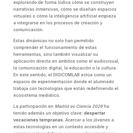
explorando de forma lúdica cómo se construyen
narrativas inmersivas, cómo se diseñan espacios
virtuales o cómo la inteligencia artificial empieza
a integrarse en los procesos de creación y
comunicación.
Estas dinámicas no solo han permitido
comprender el funcionamiento de estas
herramientas, sino también visualizar su
aplicación directa en ámbitos como el audiovisual,
la comunicación digital, la educación o la cultura.
En este sentido, el DIGICOMLAB actúa como un
espacio de experimentación donde el alumnado
trabaja con tecnologías que están redefiniendo el
ecosistema mediático.
La participación en
Madrid es Ciencia 2026
ha
tenido además un objetivo clave:
despertar
vocaciones tempranas
. Acercar a los jóvenes a
estas tecnologías en un contexto accesible y