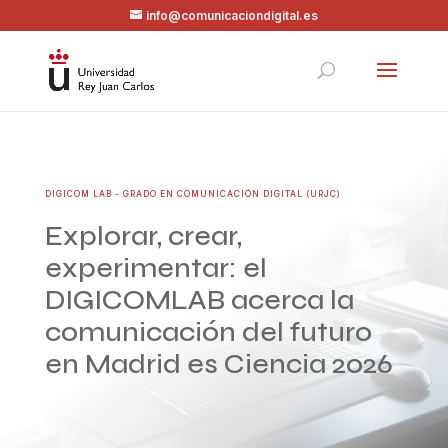
info@comunicaciondigital.es
DIGICOM LAB - GRADO EN COMUNICACIÓN DIGITAL (URJC)
Explorar, crear,
experimentar: el
DIGICOMLAB acerca la
comunicación del futuro
en Madrid es Ciencia 2026