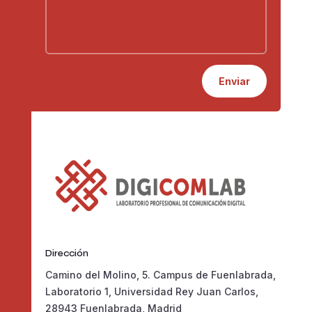
Enviar
Dirección
Camino del Molino, 5. Campus de Fuenlabrada,
Laboratorio 1, Universidad Rey Juan Carlos,
28943 Fuenlabrada, Madrid