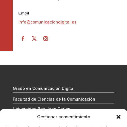
Email
info@comunicaciondigital.es
Grado en Comunicación Digital
Facultad de Ciencias de la Comunicación
Universidad Rey Juan Carlos
Gestionar consentimiento