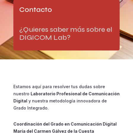
Contacto
¿Quieres saber más sobre el
DIGICOM Lab?
Estamos aquí para resolver tus dudas sobre
nuestro
Laboratorio Profesional de Comunicación
Digital
y nuestra metodología innovadora de
Grado Integrado.
Coordinación del Grado en Comunicación Digital
María del Carmen Gálvez de la Cuesta