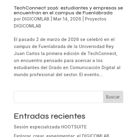
TechConnect 2026: estudiantes y empresas se
encuentran en el campus de Fuenlabrada
por
DIGICOMLAB
|
Mar 14, 2026
|
Proyectos
DIGICOMLAB
El pasado 2 de marzo de 2026 se celebró en el
campus de Fuenlabrada de la Universidad Rey
Juan Carlos la primera edición de TechConnect,
un encuentro pensado para acercar a los
estudiantes del Grado en Comunicación Digital al
mundo profesional del sector. El evento...
Buscar
Entradas recientes
Sesión especializada HOOTSUITE
Explorar, crear, experimentar: el DIGICOMLAB