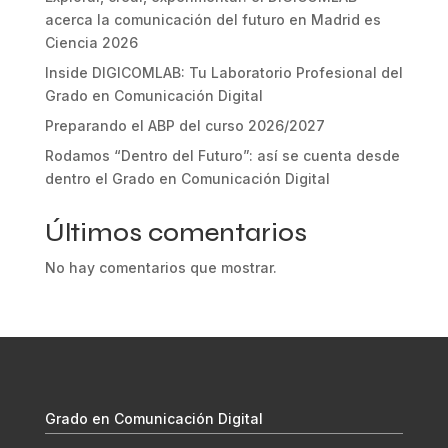
acerca la comunicación del futuro en Madrid es
Ciencia 2026
Inside DIGICOMLAB: Tu Laboratorio Profesional del
Grado en Comunicación Digital
Preparando el ABP del curso 2026/2027
Rodamos “Dentro del Futuro”: así se cuenta desde
dentro el Grado en Comunicación Digital
Últimos comentarios
No hay comentarios que mostrar.
Grado en Comunicación Digital