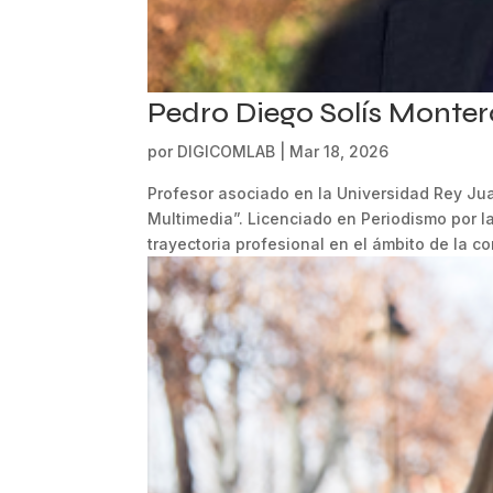
Pedro Diego Solís Monter
por
DIGICOMLAB
|
Mar 18, 2026
Profesor asociado en la Universidad Rey Jua
Multimedia”. Licenciado en Periodismo por 
trayectoria profesional en el ámbito de la co