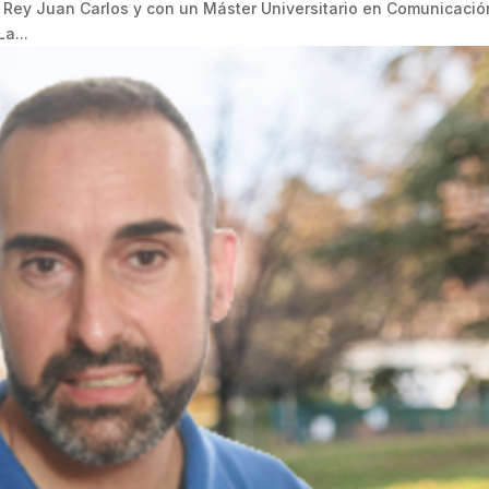
d Rey Juan Carlos y con un Máster Universitario en Comunicació
a...