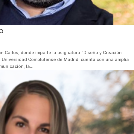
o
n Carlos, donde imparte la asignatura “Diseño y Creación
la Universidad Complutense de Madrid, cuenta con una amplia
municación, la...