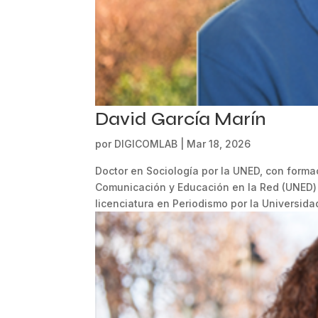
David García Marín
por
DIGICOMLAB
|
Mar 18, 2026
Doctor en Sociología por la UNED, con forma
Comunicación y Educación en la Red (UNED) 
licenciatura en Periodismo por la Universidad