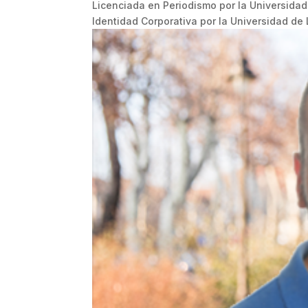
Licenciada en Periodismo por la Universida
Identidad Corporativa por la Universidad de L