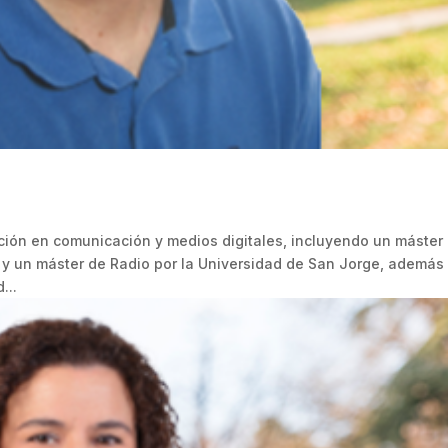
ción en comunicación y medios digitales, incluyendo un máster
y un máster de Radio por la Universidad de San Jorge, además
...