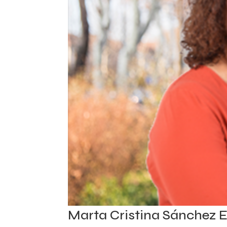
Marta Cristina Sánchez 