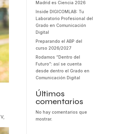
Madrid es Ciencia 2026
Inside DIGICOMLAB: Tu
Laboratorio Profesional del
Grado en Comunicación
Digital
Preparando el ABP del
curso 2026/2027
Rodamos “Dentro del
Futuro”: así se cuenta
desde dentro el Grado en
Comunicación Digital
Últimos
comentarios
No hay comentarios que
TV,
mostrar.