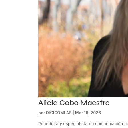
Alicia Cobo Maestre
por
DIGICOMLAB
|
Mar 18, 2026
Periodista y especialista en comunicación co