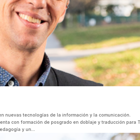
en nuevas tecnologías de la información y la comunicación.
enta con formación de posgrado en doblaje y traducción para 
edagogía y un...