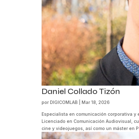
Daniel Collado Tizón
por
DIGICOMLAB
|
Mar 18, 2026
Especialista en comunicación corporativa y 
Licenciado en Comunicación Audiovisual, cu
cine y videojuegos, así como un máster en P