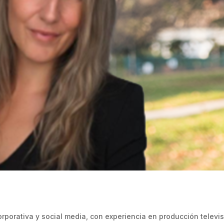
rporativa y social media, con experiencia en producción televis